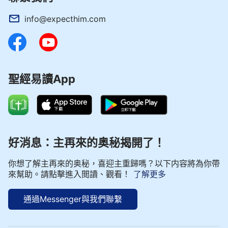
info@expecthim.com
聖經易讀App
好消息：主再來的奥秘揭開了！
你想了解主再來的奥秘，喜迎主重歸嗎？以下内容將為你帶
來幫助。請點擊進入閲讀、觀看！
了解更多
通過Messenger與我們聯繫