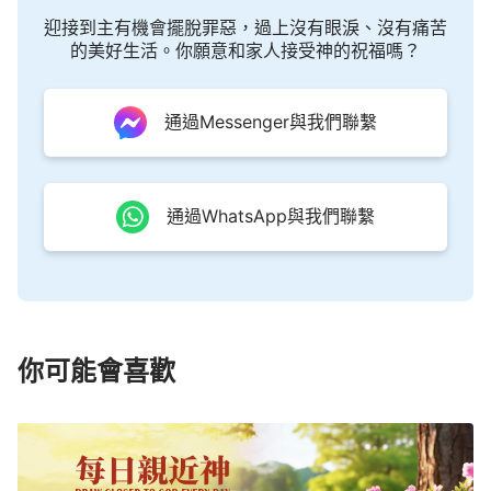
迎接到主有機會擺脫罪惡，過上沒有眼淚、沒有痛苦
的美好生活。你願意和家人接受神的祝福嗎？
通過Messenger與我們聯繫
通過WhatsApp與我們聯繫
你可能會喜歡