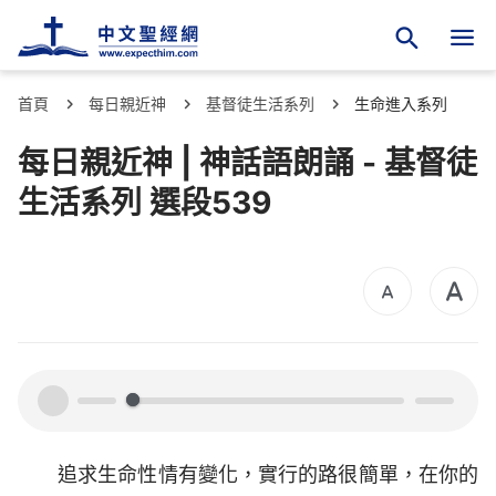
首頁
每日親近神
基督徒生活系列
生命進入系列
每日親近神 | 神話語朗誦 - 基督徒
生活系列 選段539
00:00
00:00
追求生命性情有變化，實行的路很簡單，在你的