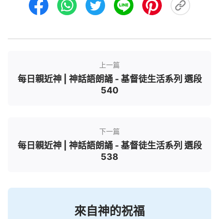
上一篇
每日親近神 | 神話語朗誦 - 基督徒生活系列 選段
540
下一篇
每日親近神 | 神話語朗誦 - 基督徒生活系列 選段
538
來自神的祝福