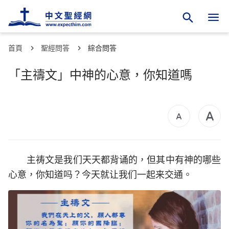
首頁
聖經問答
綜合問答
「主禱文」中神的心意，你知道嗎
主祷文是我们天天都背诵的，但其中有神的哪些
心意，你知道吗？今天就让我们一起来交通。