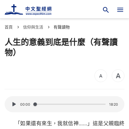
首頁
信仰與生活
有聲讀物
人生的意義到底是什麼（有聲讀
物）
00:00
18:20
「如果還有來生，我就信神……」這是父親臨終