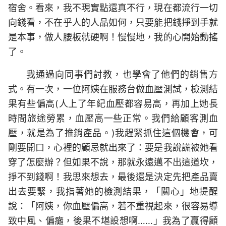
宿舍。看來，我不現實點還真不行，現在都流行一切
向錢看，不在乎人的人品如何，只要能把錢掙到手就
是本事，做人腰板就硬啊！慢慢地，我的心開始動搖
了。
我通過向同事們討教，也學會了他們的銷售方
式。有一次，一位阿姨在服務台做血壓測試，檢測結
果有些偏高(人上了年紀血壓都容易高，再加上她長
時間旅途勞累，血壓高一些正常。我們給顧客測血
壓，就是為了推銷產品。)我趕緊抓住這個機會，可
剛要開口，心裡的顧忌就出來了：要是我說謊被她看
穿了怎麼辦？但如果不說，那就永遠邁不出這道坎，
掙不到錢啊！我思來想去，最後還是決定先把產品賣
出去要緊，我指著她的檢測結果，「關心」地提醒
說：「阿姨，你血壓偏高，若不重視起來，很容易導
致中風、偏癱，後果不堪設想啊……」我為了贏得顧