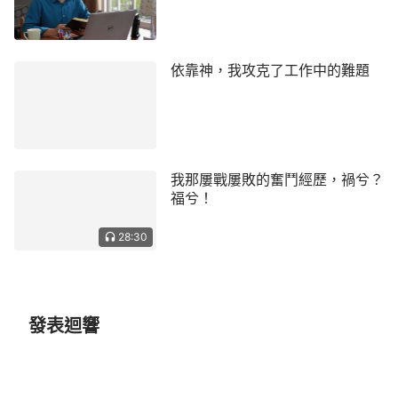
檯面拉顧客；有幾個同事合夥互帶顧客，她們之間不
買這家產品就買那家產品，顧客少時，我就很難賣產
品了。任務量不達標時，領導就給臉色看，同事們也
依靠神，我攻克了工作中的難題
笑話我，於是，我也開始有意找一些走得近的同事，
組團銷售……我每天神經都繃得緊緊的，像上了弦的
發條，一刻也放鬆不了。巨大的工作壓力、與同事之
間的你爭我奪，以及欺騙顧客的良心不安，讓我胸口
我那屢戰屢敗的奮鬥經歷，禍兮？
如壓著塊大石一樣沉悶，幾次因承受不住累得病倒，
福兮！
我非常痛苦、疲憊，心想：這種日子何時才到頭啊？
28:30
2013年夏天，我認識了一個年輕顧客，她積極
樂觀的生活態度吸引了我。熟悉以後，我就把工作中
與同事明爭暗鬥的痛苦、說謊欺騙顧客的不安向她傾
發表迴響
訴，她對我說：「我們人原本是有良心有人性的，在
物慾橫流的社會，人人追崇向錢看，為了錢不惜一切
代價，就變得越來越自私卑鄙、彎曲詭詐，逐漸失去