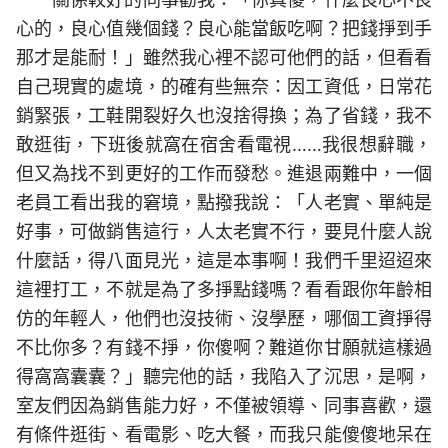
心的，良心值幾個錢？良心能當飯吃啊？把錢掙到手
那才是能耐！」雖然我心裡不認可他們的話，但看看
自己現實的處境，的確有些無奈：因工資低，日常花
銷緊張，工鞋開裂好久也沒捨得換；為了省錢，我不
敢逛街，下班後就窩在宿舍看電視……我很想辭職，
但又為找不到更好的工作而發愁。進退兩難中，一個
老員工看出我的窘境，點撥我說：「人老實、單純是
好事，可做銷售這行，人太老實不行，要見什麼人說
什麼話，得八面見光，這是本事啊！我們千里迢迢來
這裡打工，不就是為了多掙點錢嗎？看看跟你年齡相
仿的年輕人，他們也沒技術、沒學歷，哪個工資掙得
不比你多？有錢不掙，你傻啊？難道你甘願就這樣過
得窩窩囊囊？」聽完他的話，我陷入了沉思，是啊，
室友們因為銷售能力好，不僅被領導、同事喜歡，還
有條件逛街、看電影、吃大餐，而我只能傻傻地呆在