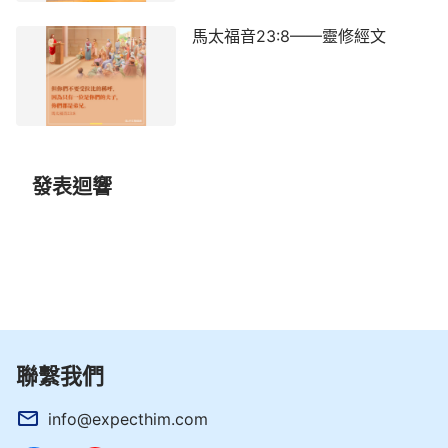
馬太福音23:8——靈修經文
發表迴響
聯繫我們
info@expecthim.com