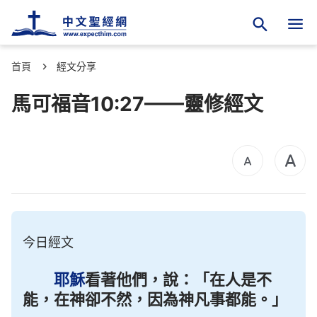
首頁
經文分享
馬可福音10:27——靈修經文
今日經文
耶穌
看著他們，說：「在人是不
能，在神卻不然，因為神凡事都能。」