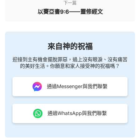
下一篇
以賽亞書9:6——靈修經文
來自神的祝福
迎接到主有機會擺脫罪惡，過上沒有眼淚、沒有痛苦
的美好生活。你願意和家人接受神的祝福嗎？
通過Messenger與我們聯繫
通過WhatsApp與我們聯繫