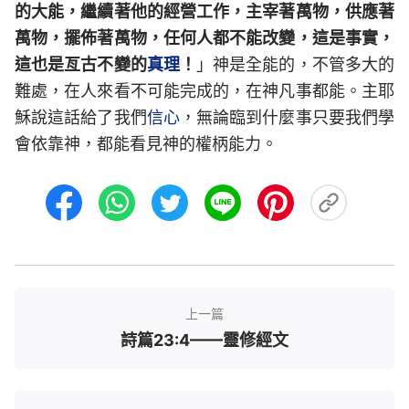
的大能，繼續著他的經營工作，主宰著萬物，供應著
萬物，擺佈著萬物，任何人都不能改變，這是事實，
這也是亙古不變的
真理
！
」神是全能的，不管多大的
難處，在人來看不可能完成的，在神凡事都能。主耶
穌說這話給了我們
信心
，無論臨到什麼事只要我們學
會依靠神，都能看見神的權柄能力。
上一篇
詩篇23:4——靈修經文