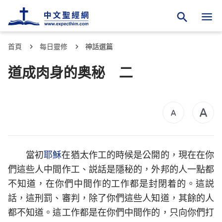
首頁
每日靈修
神話選篇
道成肉身的奥秘 二
當初
耶穌
在猶太作工的時候是公開的，現在在你
們這些人中間作工、説話是隱秘的，外邦的人一點都
不知道，在你們中間作的工作都是封閉着的。這説
話，這刑罰、審判，除了你們這些人知道，其餘的人
都不知道。這工作都是在你們中間作的，只向你們打