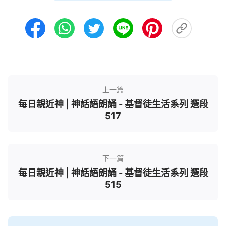
上一篇
每日親近神 | 神話語朗誦 - 基督徒生活系列 選段
517
下一篇
每日親近神 | 神話語朗誦 - 基督徒生活系列 選段
515