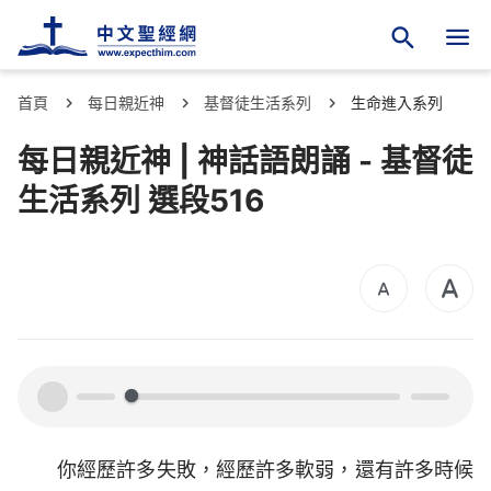
首頁
每日親近神
基督徒生活系列
生命進入系列
每日親近神 | 神話語朗誦 - 基督徒
生活系列 選段516
00:00
00:00
你經歷許多失敗，經歷許多軟弱，還有許多時候