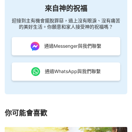
來自神的祝福
迎接到主有機會擺脫罪惡，過上沒有眼淚、沒有痛苦
的美好生活。你願意和家人接受神的祝福嗎？
通過Messenger與我們聯繫
通過WhatsApp與我們聯繫
你可能會喜歡