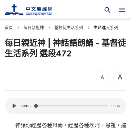
首頁
每日親近神
基督徒生活系列
生命進入系列
每日親近神 | 神話語朗誦 - 基督徒
生活系列 選段472
00:00
11:05
神讓你經歷各種風雨，經歷各種坎坷、患難，還