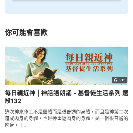
你可能會喜歡
5:15
每日親近神 | 神話語朗誦 - 基督徒生活系列 選
段132
這次神來作工不是靈體而是很普通的身體，而且是神第二次
道成肉身的身體，也是神重返肉身的身體，是一個很普通的
肉身， […]