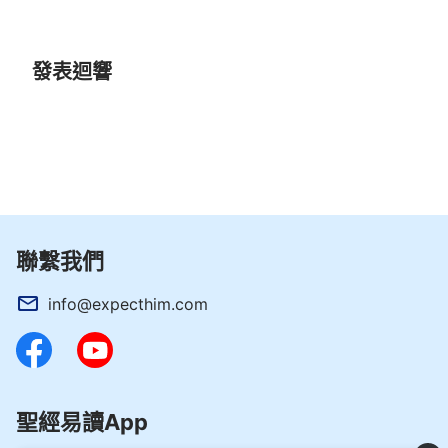
發表迴響
聯繫我們
info@expecthim.com
聖經易讀App