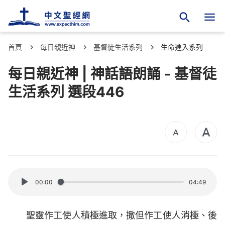
首頁
每日親近神
基督徒生活系列
生命進入系列
每日親近神 | 神話語朗誦 - 基督徒
生活系列 選段446
00:00
04:49
聖靈作工使人積極進取，撒但作工使人消極、後