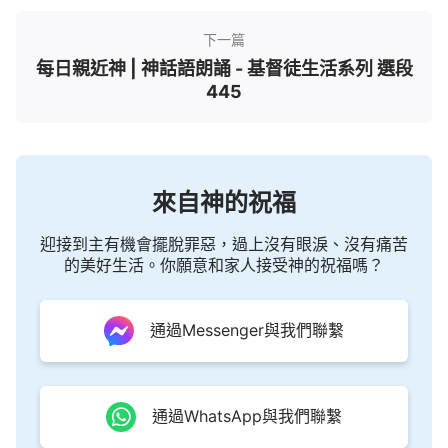
下一篇
每日親近神 | 神話語朗誦 - 基督徒生活系列 選段
445
來自神的祝福
迎接到主有機會擺脫罪惡，過上沒有眼淚、沒有痛苦
的美好生活。你願意和家人接受神的祝福嗎？
通過Messenger與我們聯繫
通過WhatsApp與我們聯繫