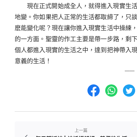
現在正式開始成全人，就得進入現實生
地變。你如果把人正常的生活都取締了，只
麽能變化呢？現在讓你進入現實生活中操練
的一方面。聖靈的作工主要是帶一步路，剩
個人都進入現實的生活之中，達到把神帶入
意義的生活！
——
上一篇