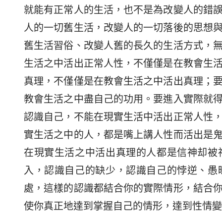
就能有正常人的生活，也不是為改變人的錯
人的一切舊生活，改變人的一切落後的思想
舊生活習俗、改變人舊的長久的生活方式，
生活之中活出正常人性，不僅僅是在教會生
真理，不僅僅是在教會生活之中活出真理；
教會生活之中盡自己的功用。要進入實際就
認識自己，不能在現實生活中活出正常人性
實生活之中的人，都是嘴上講人性而活出是
在現實生活之中活出真理的人都是信神却被
入，認識自己的缺少，認識自己的悖逆、愚
處，這樣的認識都結合你的實際情形，結合
使你真正地達到掌握自己的情形，達到性情變