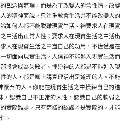
誤的觀念與道理，而是為了改變人的舊性情，改變
與人的精神面貌。只注重教會生活并不能改變人的
無論如何人都不能脱離現實生活。神要求人在現實
活之中活出正常人性；要求人在現實生活之中活出
要求人在現實生活之中盡自己的功用，不僅僅是在
得一切面向現實生活，人信神不能進入現實生活而
，那將會成為失敗者。悖逆神的人都是不能進入現
鬼性的人，都是嘴上講真理活出是道理的人。不能
神厭弃的人。你能在現實生活之中操練自己的進
昧，認識自己不正常的人性，認識自己的軟弱之
你的實際難處，只有這樣的認識才是實際的，才能
化。