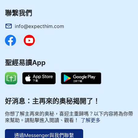
聯繫我們
info@expecthim.com
聖經易讀App
好消息：主再來的奥秘揭開了！
你想了解主再來的奥秘，喜迎主重歸嗎？以下内容將為你帶
來幫助。請點擊進入閲讀、觀看！
了解更多
通過Messenger與我們聯繫