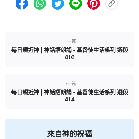
上一篇
每日親近神 | 神話語朗誦 - 基督徒生活系列 選段
416
下一篇
每日親近神 | 神話語朗誦 - 基督徒生活系列 選段
414
來自神的祝福