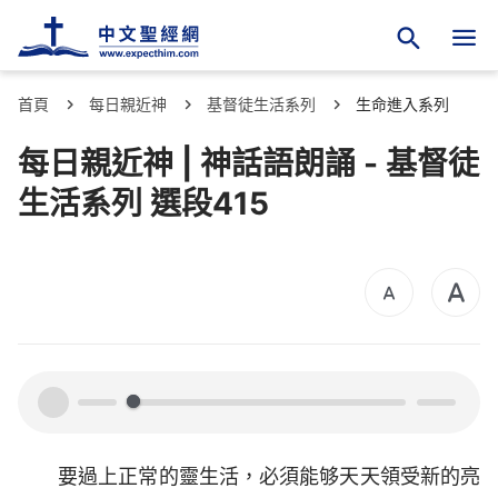
首頁
每日親近神
基督徒生活系列
生命進入系列
每日親近神 | 神話語朗誦 - 基督徒
生活系列 選段415
00:00
00:00
要過上正常的靈生活，必須能够天天領受新的亮