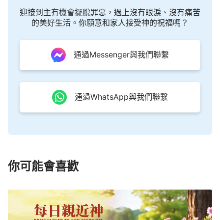
迎接到主有機會擺脫罪惡，過上沒有眼淚、沒有痛苦
的美好生活。你願意和家人接受神的祝福嗎？
通過Messenger與我們聯繫
通過WhatsApp與我們聯繫
你可能會喜歡