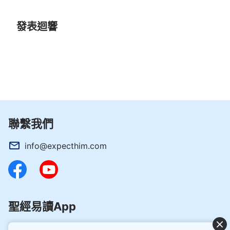
發表迴響
聯繫我們
info@expecthim.com
聖經易讀App