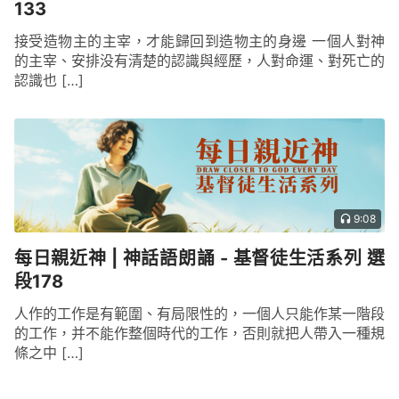
133
接受造物主的主宰，才能歸回到造物主的身邊 一個人對神
的主宰、安排没有清楚的認識與經歷，人對命運、對死亡的
認識也 […]
9:08
每日親近神 | 神話語朗誦 - 基督徒生活系列 選
段178
人作的工作是有範圍、有局限性的，一個人只能作某一階段
的工作，并不能作整個時代的工作，否則就把人帶入一種規
條之中 […]