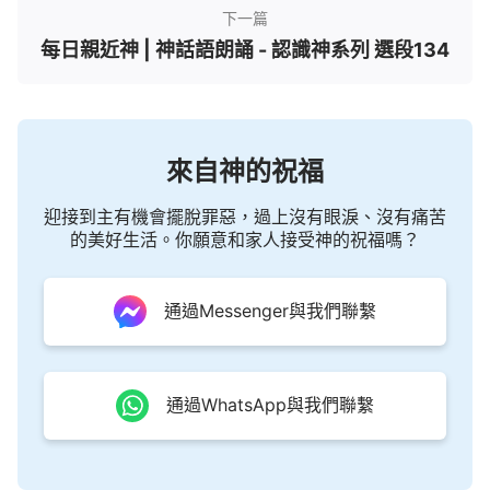
下一篇
每日親近神 | 神話語朗誦 - 認識神系列 選段134
來自神的祝福
迎接到主有機會擺脫罪惡，過上沒有眼淚、沒有痛苦
的美好生活。你願意和家人接受神的祝福嗎？
通過Messenger與我們聯繫
通過WhatsApp與我們聯繫