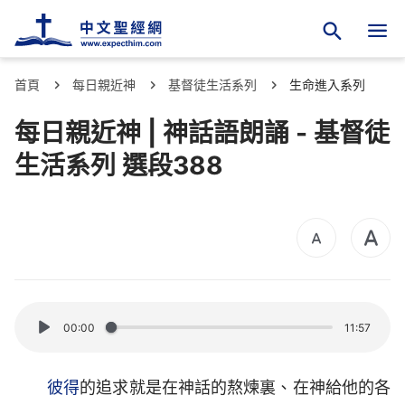
首頁
每日親近神
基督徒生活系列
生命進入系列
每日親近神 | 神話語朗誦 - 基督徒
生活系列 選段388
00:00
11:57
彼得
的追求就是在神話的熬煉裏、在神給他的各