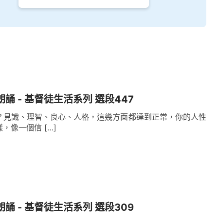
朗誦 - 基督徒生活系列 選段447
？見識、理智、良心、人格，這幾方面都達到正常，你的人性
，像一個信 […]
朗誦 - 基督徒生活系列 選段309