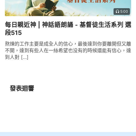
5:00
每日親近神 | 神話語朗誦 - 基督徒生活系列 選
段515
熬煉的工作主要是成全人的信心，最後達到你要離開但又離
不開，達到有些人在一絲希望也没有的時候還能有信心，達
到人對 […]
發表迴響