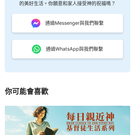
的美好生活。你願意和家人接受神的祝福嗎？
通過Messenger與我們聯繫
通過WhatsApp與我們聯繫
你可能會喜歡