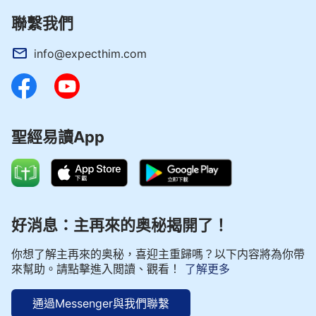
聯繫我們
info@expecthim.com
聖經易讀App
好消息：主再來的奥秘揭開了！
你想了解主再來的奥秘，喜迎主重歸嗎？以下内容將為你帶
來幫助。請點擊進入閲讀、觀看！
了解更多
通過Messenger與我們聯繫