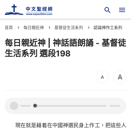
首頁
每日親近神
基督徒生活系列
認識神作工系列
每日親近神 | 神話語朗誦 - 基督徒
生活系列 選段198
00:00
00:00
現在就是藉着在中國神選民身上作工，把這些人