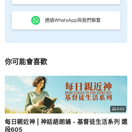
通過WhatsApp與我們聯繫
你可能會喜歡
6:43
每日親近神 | 神話語朗誦 - 基督徒生活系列 選
段605