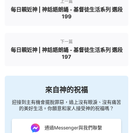
上一篇
每日親近神 | 神話語朗誦 - 基督徒生活系列 選段
199
下一篇
每日親近神 | 神話語朗誦 - 基督徒生活系列 選段
197
來自神的祝福
迎接到主有機會擺脫罪惡，過上沒有眼淚、沒有痛苦
的美好生活。你願意和家人接受神的祝福嗎？
通過Messenger與我們聯繫