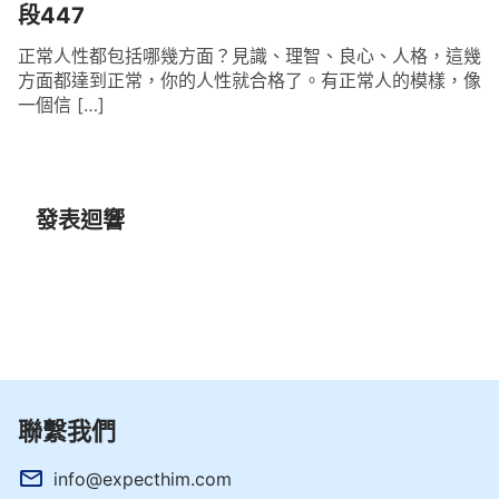
段447
正常人性都包括哪幾方面？見識、理智、良心、人格，這幾
方面都達到正常，你的人性就合格了。有正常人的模樣，像
一個信 […]
發表迴響
聯繫我們
info@expecthim.com