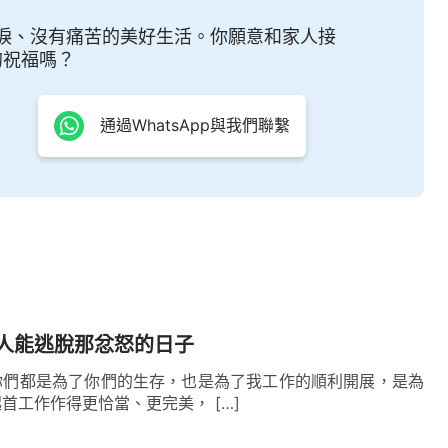
淚、沒有痛苦的美好生活。你願意和家人接
的祝福嗎？
通過WhatsApp與我們聯繫
人能逃脫那忿怒的日子
你們都是為了你們的生存，也是為了我工作的順利開展，是為
首工作作得更恰當、更完美， […]