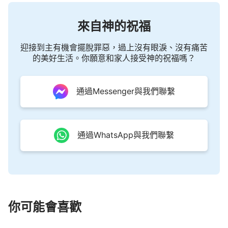
來自神的祝福
迎接到主有機會擺脫罪惡，過上沒有眼淚、沒有痛苦
的美好生活。你願意和家人接受神的祝福嗎？
通過Messenger與我們聯繫
通過WhatsApp與我們聯繫
你可能會喜歡