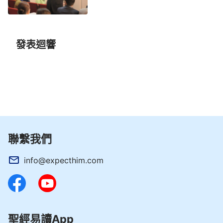
發表迴響
聯繫我們
info@expecthim.com
聖經易讀App