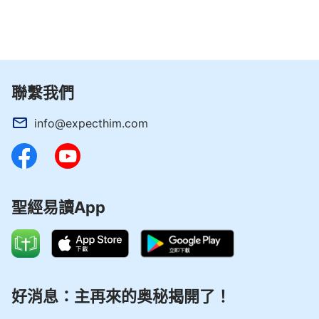
聯繫我們
info@expecthim.com
聖經易讀App
好消息：主再來的奥秘揭開了！