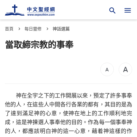
首頁
每日靈修
神話選篇
當取締宗教的事奉
神在全宇之下的工作開展以來，預定了許多事奉
他的人，在這些人中間各行各業的都有，其目的是為
了達到滿足神的心意，使神在地上的工作順利地完
成，這是神揀選人事奉他的目的。作為每一個事奉神
的人，都應該明白神的這一心意，藉着神這樣的作