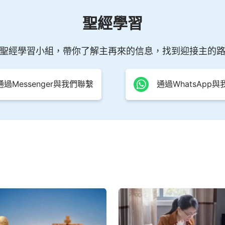
聖經學習
聖經學習小組，帶你了解主再來的信息，找到迎接主的
通過Messenger與我們聯繫
通過WhatsApp