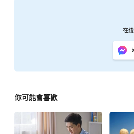
在綫
你可能會喜歡