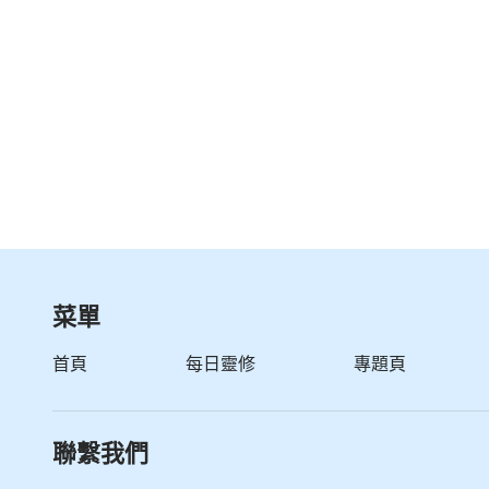
菜單
首頁
每日靈修
專題頁
聯繫我們