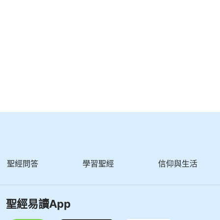
聖經問答
學習聖經
信仰與生活
聖經易讀App