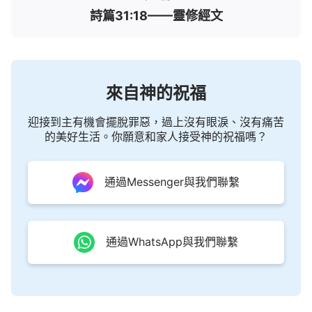
詩篇31:18——靈修經文
來自神的祝福
迎接到主有機會擺脫罪惡，過上沒有眼淚、沒有痛苦
的美好生活。你願意和家人接受神的祝福嗎？
通過Messenger與我們聯繫
通過WhatsApp與我們聯繫