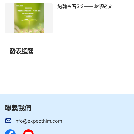
約翰福音3:3——靈修經文
發表迴響
聯繫我們
info@expecthim.com