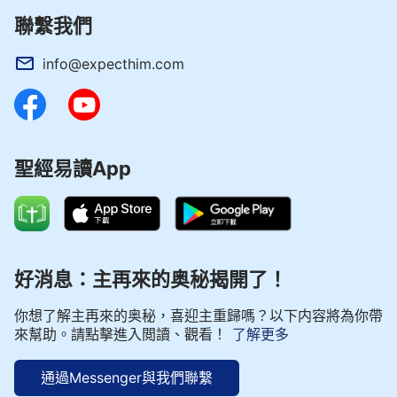
聯繫我們
info@expecthim.com
聖經易讀App
好消息：主再來的奥秘揭開了！
你想了解主再來的奥秘，喜迎主重歸嗎？以下内容將為你帶
來幫助。請點擊進入閲讀、觀看！
了解更多
通過Messenger與我們聯繫