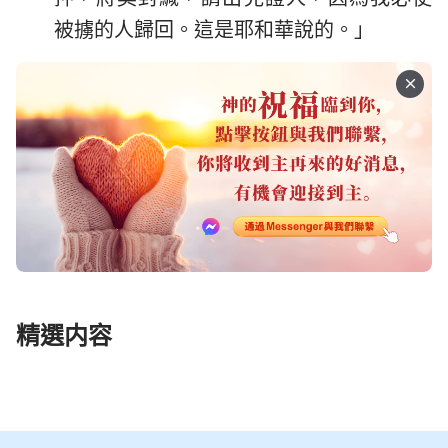
被擄的人歸回。這是耶和華說的。」
精選内容