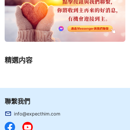
精選内容
聯繫我們
info@expecthim.com