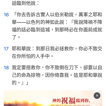
話臨到他說：
16
「你去告訴古實人以伯米勒說，萬軍之耶和
華——以色列的神如此說：『我說降禍不降
福的話必臨到這城，到那時必在你面前成就
了。
17
耶和華說：到那日我必拯救你，你必不致交
在你所怕的人手中。
18
我定要搭救你，你不致倒在刀下，卻要以自
己的命為掠物，因你倚靠我。這是耶和華說
的。』」