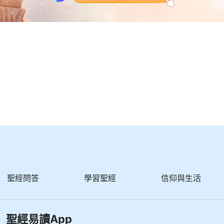
聖經問答
學習聖經
信仰與生活
聖經易讀App