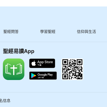
聖經問答
學習聖經
信仰與生活
聖經易讀App
名信息