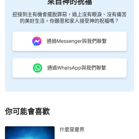
來自神的祝福
迎接到主有機會擺脫罪惡，過上沒有眼淚、沒有痛苦
的美好生活。你願意和家人接受神的祝福嗎？
通過Messenger與我們聯繫
通過WhatsApp與我們聯繫
你可能會喜歡
什麼是靈界