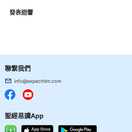
發表迴響
聯繫我們
info@expecthim.com
聖經易讀App