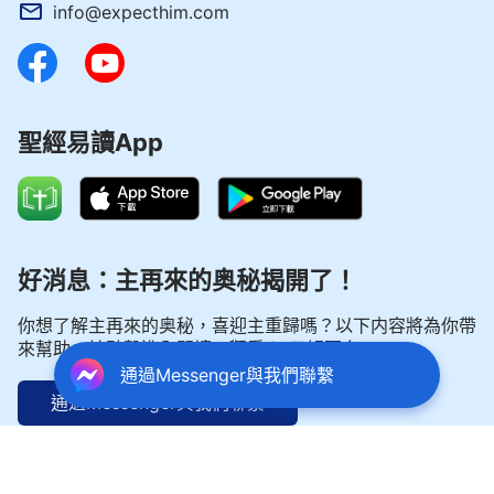
info@expecthim.com
聖經易讀App
好消息：主再來的奥秘揭開了！
你想了解主再來的奥秘，喜迎主重歸嗎？以下内容將為你帶
來幫助。請點擊進入閲讀、觀看！
了解更多
通過Messenger與我們聯繫
通過Messenger與我們聯繫