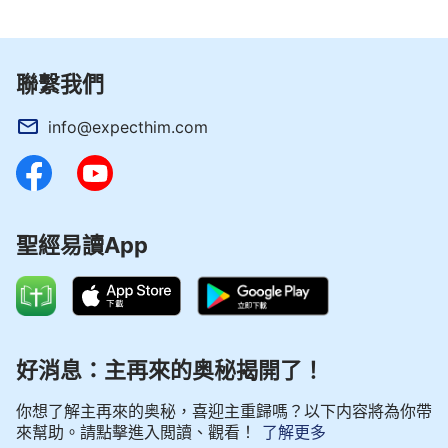
聯繫我們
info@expecthim.com
聖經易讀App
好消息：主再來的奥秘揭開了！
你想了解主再來的奥秘，喜迎主重歸嗎？以下内容將為你帶
來幫助。請點擊進入閲讀、觀看！
了解更多