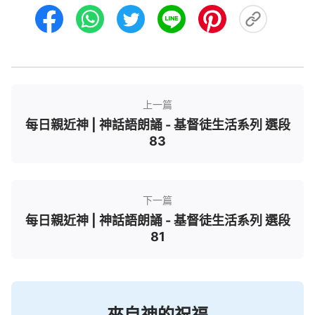
上一篇
每日親近神 | 神話語朗誦 - 基督徒生活系列 選段
83
下一篇
每日親近神 | 神話語朗誦 - 基督徒生活系列 選段
81
來自神的祝福