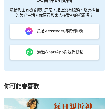
迎接到主有機會擺脫罪惡，過上沒有眼淚、沒有痛苦
的美好生活。你願意和家人接受神的祝福嗎？
通過Messenger與我們聯繫
通過WhatsApp與我們聯繫
你可能會喜歡