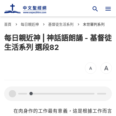
首頁
每日親近神
基督徒生活系列
末世審判系列
每日親近神 | 神話語朗誦 - 基督徒
生活系列 選段82
00:00
00:00
在肉身作的工作最有意義，這是根據工作而言