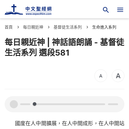
首頁
每日親近神
基督徒生活系列
生命進入系列
每日親近神 | 神話語朗誦 - 基督徒
生活系列 選段581
00:00
00:00
國度在人中間擴展，在人中間成形，在人中間站