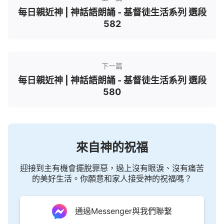
每日親近神 | 神話語朗誦 - 基督徒生活系列 選段
582
下一篇
每日親近神 | 神話語朗誦 - 基督徒生活系列 選段
580
來自神的祝福
迎接到主有機會擺脫罪惡，過上沒有眼淚、沒有痛苦
的美好生活。你願意和家人接受神的祝福嗎？
通過Messenger與我們聯繫