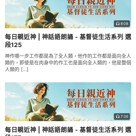
8:08
每日親近神 | 神話語朗誦 - 基督徒生活系列 選
段125
神作哪一步工作都是為了全人類，他作的工作都是面向全人
類的，即使是在肉身中的作工也是面向全人類的，他是整個
人類的 […]
7:36
每日親近神 | 神話語朗誦 - 基督徒生活系列 選