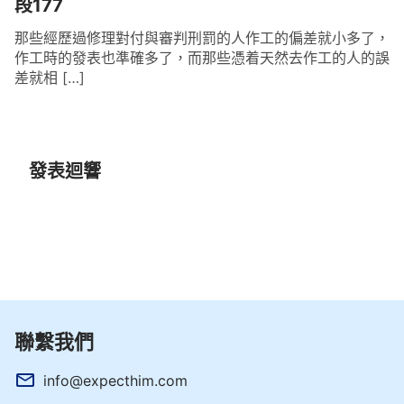
段177
那些經歷過修理對付與審判刑罰的人作工的偏差就小多了，
作工時的發表也準確多了，而那些憑着天然去作工的人的誤
差就相 […]
發表迴響
聯繫我們
info@expecthim.com