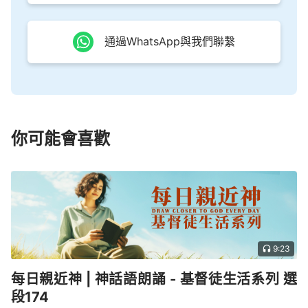
通過WhatsApp與我們聯繫
你可能會喜歡
9:23
每日親近神 | 神話語朗誦 - 基督徒生活系列 選
段174