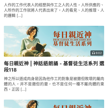
人作的工作代表人的經歷與作工之人的人性，人所供應的、
人所作的工作就將人代表出來了，人的看見、人的推理、人
的邏輯 […]
6:02
每日親近神 | 神話語朗誦 - 基督徒生活系列 選
段118
神之所以道成肉身是因為他作工的對象是被撒但敗壞的屬肉
體的人，并不是撒但的靈，也不是任何一種不屬肉體的東
西，正因 […]