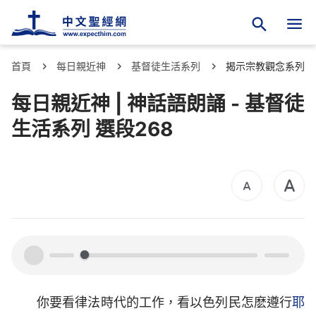
首頁
每日親近神
基督徒生活系列
揭示宗教觀念系列
每日親近神 | 神話語朗誦 - 基督徒
生活系列 選段268
00:00
00:00
你要看律法時代的工作，看以色列民怎麽遵行
耶