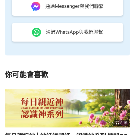
通過Messenger與我們聯繫
通過WhatsApp與我們聯繫
你可能會喜歡
8:15