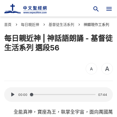
首頁
每日親近神
基督徒生活系列
神顯現作工系列
每日親近神 | 神話語朗誦 - 基督徒
生活系列 選段56
00:00
07:44
全能真神，寶座為王，執掌全宇宙，面向萬國萬