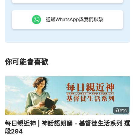
通過WhatsApp與我們聯繫
你可能會喜歡
9:55
每日親近神 | 神話語朗誦 - 基督徒生活系列 選
段294