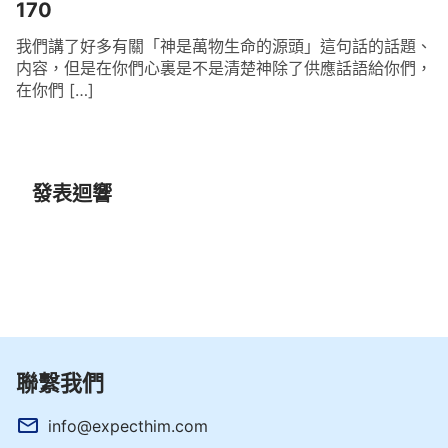
170
我們講了好多有關「神是萬物生命的源頭」這句話的話題、
内容，但是在你們心裏是不是清楚神除了供應話語給你們，
在你們 […]
發表迴響
聯繫我們
info@expecthim.com