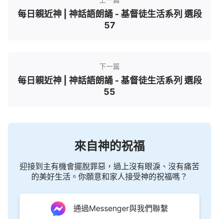
每日親近神 | 神話語朗誦 - 基督徒生活系列 選段
57
下一篇
每日親近神 | 神話語朗誦 - 基督徒生活系列 選段
55
來自神的祝福
迎接到主有機會擺脫罪惡，過上沒有眼淚、沒有痛苦
的美好生活。你願意和家人接受神的祝福嗎？
通過Messenger與我們聯繫