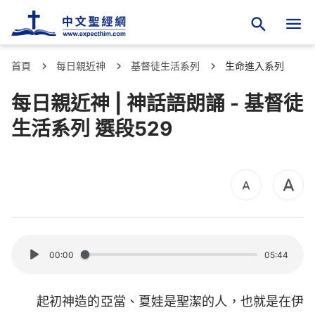
首頁
每日親近神
基督徒生活系列
生命進入系列
每日親近神 | 神話語朗誦 - 基督徒
生活系列 選段529
00:00
05:44
起初神造的亞當、夏娃是聖潔的人，也就是在伊