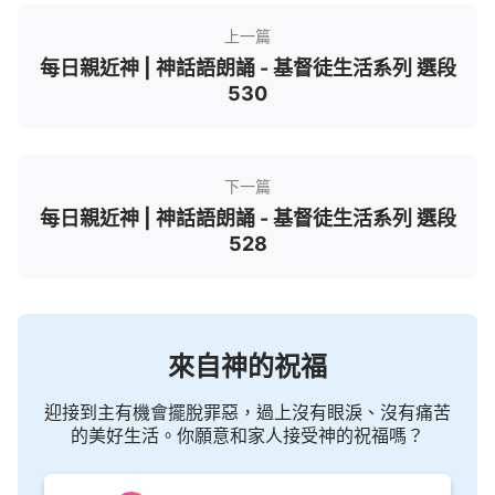
上一篇
每日親近神 | 神話語朗誦 - 基督徒生活系列 選段
530
下一篇
每日親近神 | 神話語朗誦 - 基督徒生活系列 選段
528
來自神的祝福
迎接到主有機會擺脫罪惡，過上沒有眼淚、沒有痛苦
的美好生活。你願意和家人接受神的祝福嗎？