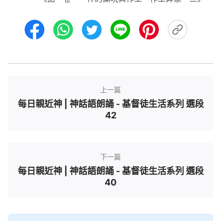
上一篇
每日親近神 | 神話語朗誦 - 基督徒生活系列 選段
42
下一篇
每日親近神 | 神話語朗誦 - 基督徒生活系列 選段
40