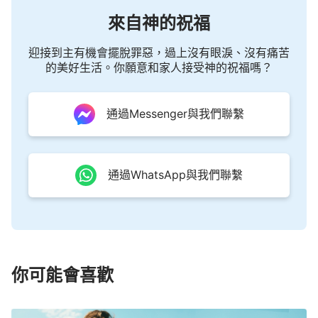
來自神的祝福
迎接到主有機會擺脫罪惡，過上沒有眼淚、沒有痛苦
的美好生活。你願意和家人接受神的祝福嗎？
通過Messenger與我們聯繫
通過WhatsApp與我們聯繫
你可能會喜歡