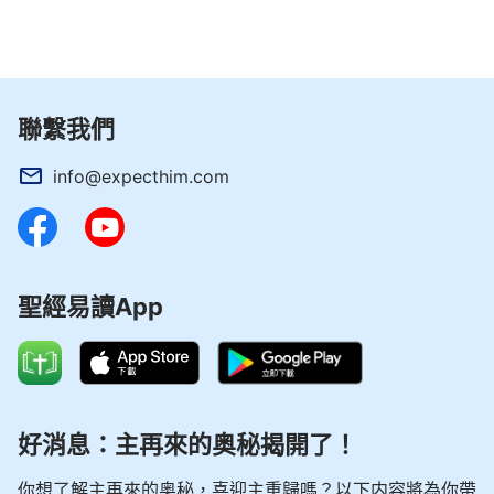
聯繫我們
info@expecthim.com
聖經易讀App
好消息：主再來的奥秘揭開了！
你想了解主再來的奥秘，喜迎主重歸嗎？以下内容將為你帶