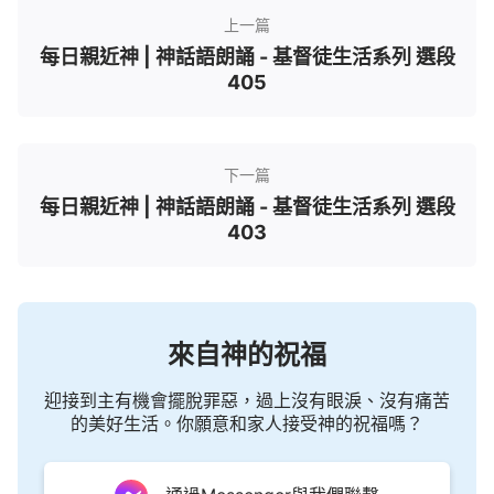
上一篇
每日親近神 | 神話語朗誦 - 基督徒生活系列 選段
405
下一篇
每日親近神 | 神話語朗誦 - 基督徒生活系列 選段
403
來自神的祝福
迎接到主有機會擺脫罪惡，過上沒有眼淚、沒有痛苦
的美好生活。你願意和家人接受神的祝福嗎？