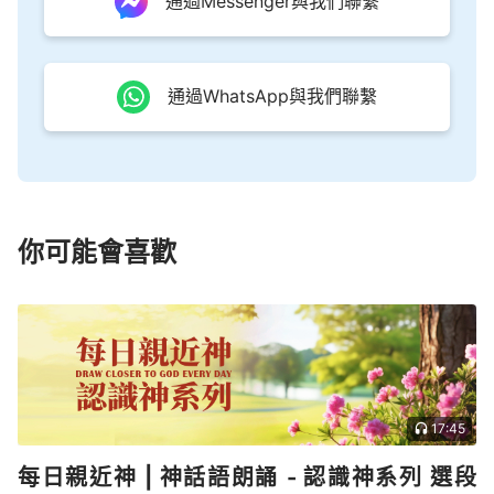
通過Messenger與我們聯繫
通過WhatsApp與我們聯繫
你可能會喜歡
17:45
每日親近神 | 神話語朗誦 - 認識神系列 選段