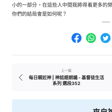
小的一部分，在這些人中間我將得着更多的
你們的結局會是如何呢？
——
上一篇
每日親近神 | 神話語朗誦 - 基督徒生活
系列 選段352