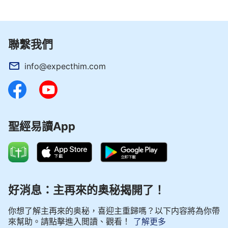
聯繫我們
info@expecthim.com
聖經易讀App
好消息：主再來的奥秘揭開了！
你想了解主再來的奥秘，喜迎主重歸嗎？以下内容將為你帶
來幫助。請點擊進入閲讀、觀看！
了解更多