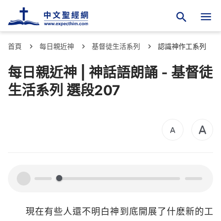
首頁
每日親近神
基督徒生活系列
認識神作工系列
每日親近神 | 神話語朗誦 - 基督徒
生活系列 選段207
00:00
00:00
現在有些人還不明白神到底開展了什麽新的工