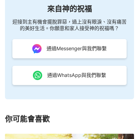
來自神的祝福
迎接到主有機會擺脫罪惡，過上沒有眼淚、沒有痛苦
的美好生活。你願意和家人接受神的祝福嗎？
通過Messenger與我們聯繫
通過WhatsApp與我們聯繫
你可能會喜歡