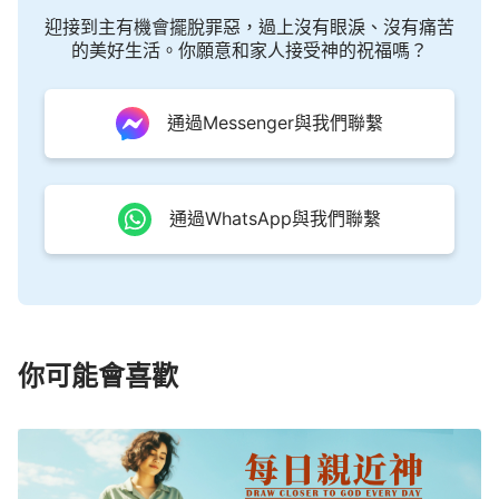
迎接到主有機會擺脫罪惡，過上沒有眼淚、沒有痛苦
的美好生活。你願意和家人接受神的祝福嗎？
通過Messenger與我們聯繫
通過WhatsApp與我們聯繫
你可能會喜歡