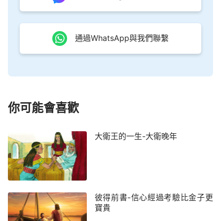
通過WhatsApp與我們聯繫
你可能會喜歡
大衛王的一生-大衛晚年
彼得前書-信心經過考驗比金子更
寶貴