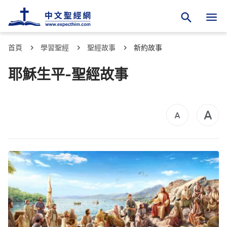
首頁
學習聖經
聖經故事
新約故事
耶穌生平-聖經故事