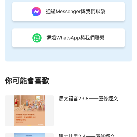
通過Messenger與我們聯繫
通過WhatsApp與我們聯繫
你可能會喜歡
馬太福音23:8——靈修經文
腓立比書2:4——靈修經文