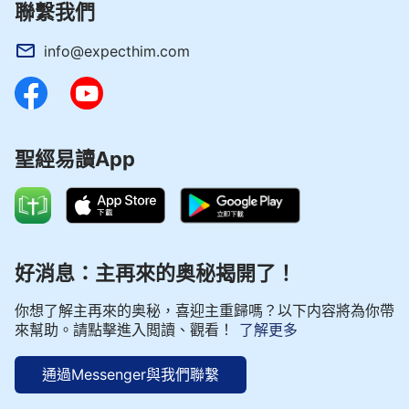
聯繫我們
info@expecthim.com
聖經易讀App
好消息：主再來的奥秘揭開了！
你想了解主再來的奥秘，喜迎主重歸嗎？以下内容將為你帶
來幫助。請點擊進入閲讀、觀看！
了解更多
通過Messenger與我們聯繫