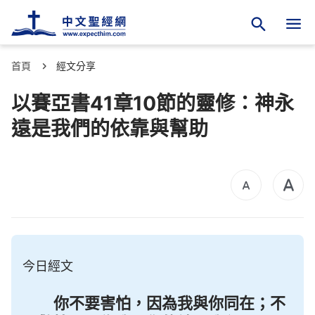
首頁
經文分享
以賽亞書41章10節的靈修：神永
遠是我們的依靠與幫助
今日經文
你不要害怕，因為我與你同在；不