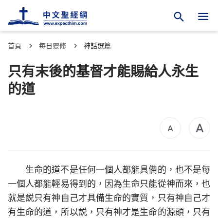
首頁
每日靈修
神話選篇
只有末後的基督才能賜給人永生
的道
生命的道不是任何一個人都能具備的，也不是每
一個人都能輕易得到的，因為生命只能從神而來，也
就是説只有神自己才具備生命的實質，只有神自己才
有生命的道，所以説，只有神才是生命的源頭，只有