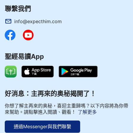
聯繫我們
info@expecthim.com
聖經易讀App
好消息：主再來的奥秘揭開了！
你想了解主再來的奥秘，喜迎主重歸嗎？以下内容將為你帶
來幫助。請點擊進入閲讀、觀看！
了解更多
通過Messenger與我們聯繫