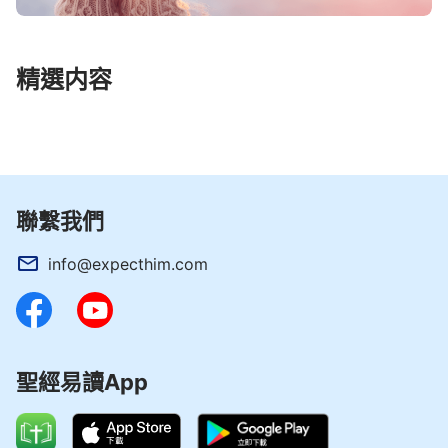
精選内容
聯繫我們
info@expecthim.com
聖經易讀App