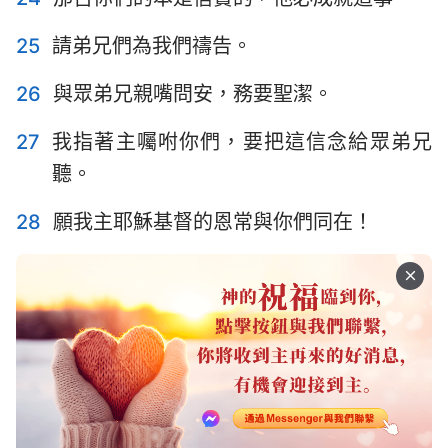
25
請弟兄們為我們禱告。
26
與眾弟兄親嘴問安，務要聖潔。
27
我指著主囑咐你們，要把這信念給眾弟兄
聽。
28
願我主耶穌基督的恩常與你們同在！