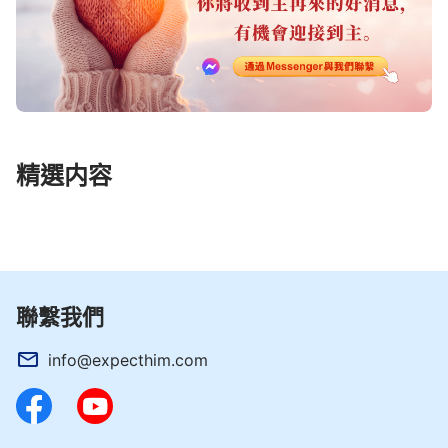
精選内容
聯繫我們
info@expecthim.com