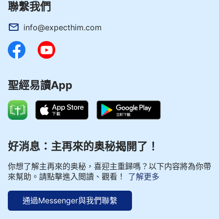
聯繫我們
info@expecthim.com
聖經易讀App
好消息：主再來的奥秘揭開了！
你想了解主再來的奥秘，喜迎主重歸嗎？以下内容將為你帶
來幫助。請點擊進入閲讀、觀看！
了解更多
通過Messenger與我們聯繫