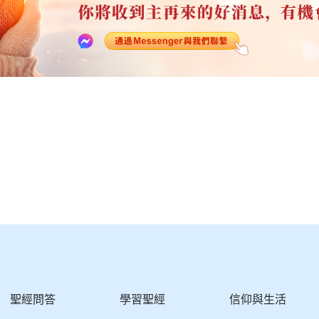
聖經問答
學習聖經
信仰與生活