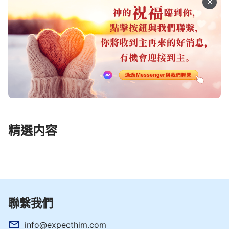
精選内容
聯繫我們
info@expecthim.com