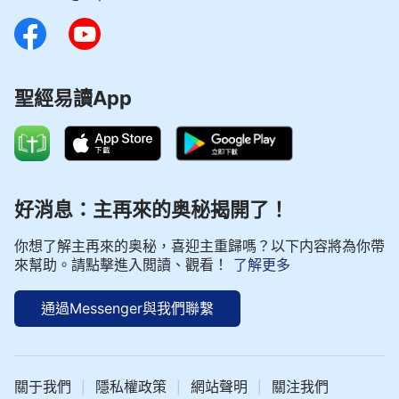
聖經易讀App
好消息：主再來的奥秘揭開了！
你想了解主再來的奥秘，喜迎主重歸嗎？以下内容將為你帶
來幫助。請點擊進入閲讀、觀看！
了解更多
通過Messenger與我們聯繫
關于我們
隱私權政策
網站聲明
關注我們
|
|
|