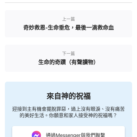
著起來，若是棚上面的電線引上去，那這火可就沒救
了。」
上一篇
奇妙救恩-生命垂危，最後一滴救命血
這時電工也來了，他讓我女兒把訂棚的師傅找
來，讓師傅把外邊屋的PVC板拆下兩塊，他吃完飯回
來後找電線短路的地方在哪裡。湊巧的是這個訂棚的
下一篇
師傅本來在城裡幹活，今天因為他家裡有點事就回來
生命的奇蹟（有聲讀物）
了，正好幫上我們家的忙，這真是神的奇妙安排呀！
電工吃完飯回來後，沒找出電線短路的地方，兩個電
工有點束手無策了，二人商量讓訂棚的師傅再來拆兩
塊板子。我女兒再次打電話給訂棚的師傅，師傅接到
來自神的祝福
電話急匆匆地就來了。我默默向神禱告：「神啊，現
迎接到主有機會擺脫罪惡，過上沒有眼淚、沒有痛苦
在電工找不出電短路的地方，神啊，求您引領！」這
的美好生活。你願意和家人接受神的祝福嗎？
時訂棚的師傅踩著梯子爬進棚裡，一眼就看到了電短
路的地方，電工開始順利地維修線路。
通過Messenger與我們聯繫