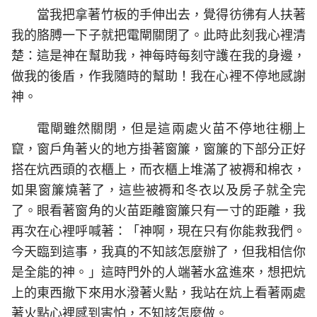
當我把拿著竹板的手伸出去，覺得彷彿有人扶著
我的胳膊一下子就把電閘關閉了。此時此刻我心裡清
楚：這是神在幫助我，神每時每刻守護在我的身邊，
做我的後盾，作我隨時的幫助！我在心裡不停地感謝
神。
電閘雖然關閉，但是這兩處火苗不停地往棚上
竄，窗戶角著火的地方掛著窗簾，窗簾的下部分正好
搭在炕西頭的衣櫃上，而衣櫃上堆滿了被褥和棉衣，
如果窗簾燒著了，這些被褥和冬衣以及房子就全完
了。眼看著窗角的火苗距離窗簾只有一寸的距離，我
再次在心裡呼喊著：「神啊，現在只有你能救我們。
今天臨到這事，我真的不知該怎麼辦了，但我相信你
是全能的神。」這時門外的人端著水盆進來，想把炕
上的東西撤下來用水潑著火點，我站在炕上看著兩處
著火點心裡感到害怕，不知該怎麼做。