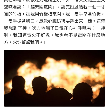
聲喊著說：「趕緊關電閘」，說完她遞給我一個一寸
寬的竹板，讓我用竹板按電閘。我一隻手拿著竹板，
一隻手摀著胸口，感覺心臟彷彿要跳出來一樣。這時
我想到了神，吃力地喘了口氣在心裡呼喊著：「神
啊，我知道電火不好救，我也看不見電閘在什麼地
方，求你幫幫我吧。」