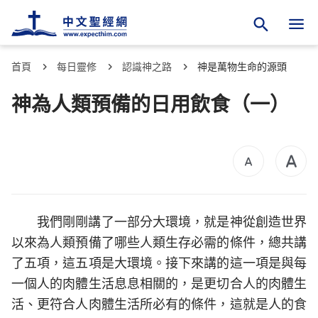
首頁
每日靈修
認識神之路
神是萬物生命的源頭
神為人類預備的日用飲食（一）
我們剛剛講了一部分大環境，就是神從創造世界
以來為人類預備了哪些人類生存必需的條件，總共講
了五項，這五項是大環境。接下來講的這一項是與每
一個人的肉體生活息息相關的，是更切合人的肉體生
活、更符合人肉體生活所必有的條件，這就是人的食